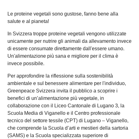
Le proteine vegetali sono gustose, fanno bene alla
salute e al pianeta!
In Svizzera troppe proteine vegetali vengono utilizzate
unicamente per nutrire gli animali da allevamento invece
di essere consumate direttamente dall'essere umano.
Un'alimentazione più sana e migliore per il clima è
invece possibile.
Per approfondire la riflessione sulla sostenibilità
ambientale e sul benessere alimentare per l'individuo,
Greenpeace Svizzera invita il pubblico a scoprire i
benefici di un’alimentazione più vegetale, in
collaborazione con il Liceo Cantonale di Lugano 3, la
Scuola Media di Viganello e il Centro professionale
tecnico del settore tessile (CPT) di Lugano – Viganello,
che comprende la Scuola d’arti e mestieri della sartoria
(SAMS) e la Scuola specializzata superiore di