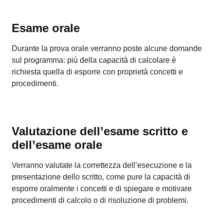
Esame orale
Durante la prova orale verranno poste alcune domande
sul programma: più della capacità di calcolare è
richiesta quella di esporre con proprietà concetti e
procedimenti.
Valutazione dell’esame scritto e
dell’esame orale
Verranno valutate la correttezza dell’esecuzione e la
presentazione dello scritto, come pure la capacità di
esporre oralmente i concetti e di spiegare e motivare
procedimenti di calcolo o di risoluzione di problemi.