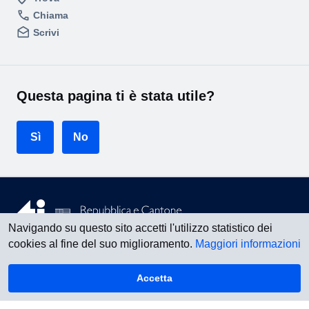
Chiama
Scrivi
Questa pagina ti è stata utile?
Sì
No
Navigando su questo sito accetti l'utilizzo statistico dei
cookies al fine del suo miglioramento.
Maggiori informazioni
Vedi tutti
Accetta