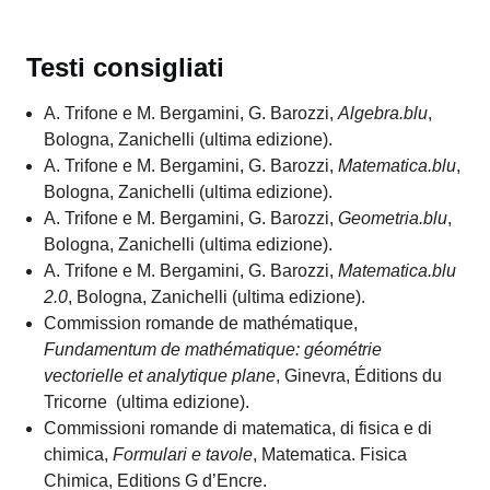
Testi consigliati
A. Trifone e M. Bergamini, G. Barozzi,
Algebra.blu
,
Bologna, Zanichelli (ultima edizione).
A. Trifone e M. Bergamini, G. Barozzi,
Matematica.blu
,
Bologna, Zanichelli (ultima edizione).
A. Trifone e M. Bergamini, G. Barozzi,
Geometria.blu
,
Bologna, Zanichelli (ultima edizione).
A. Trifone e M. Bergamini, G. Barozzi,
Matematica.blu
2.0
, Bologna, Zanichelli (ultima edizione).
Commission romande de mathématique,
Fundamentum de mathématique: géométrie
vectorielle et analytique plane
, Ginevra, Éditions du
Tricorne (ultima edizione).
Commissioni romande di matematica, di fisica e di
chimica,
Formulari e tavole
, Matematica. Fisica
Chimica, Editions G d’Encre.