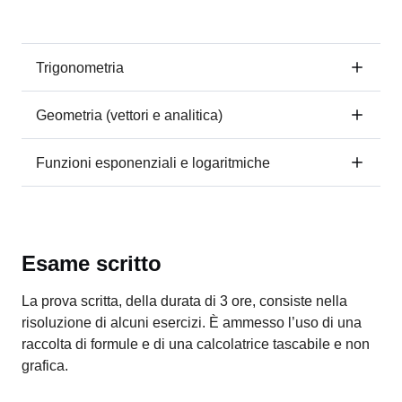
Trigonometria
Geometria (vettori e analitica)
Funzioni esponenziali e logaritmiche
Esame scritto
La prova scritta, della durata di 3 ore, consiste nella
risoluzione di alcuni esercizi. È ammesso l’uso di una
raccolta di formule e di una calcolatrice tascabile e non
grafica.