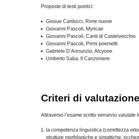
Proposte di testi poetici:
Giosue Carducci, Rime nuove
Giovanni Pascoli, Myricae
Giovanni Pascoli, Canti di Castelvecchio
Giovanni Pascoli, Primi poemetti
Gabriele D’Annunzio, Alcyone
Umberto Saba, Il Canzoniere
Criteri di valutazion
Attraverso l’esame scritto verranno valutate
la competenza linguistica (correttezza ort
strutture morfologiche e sintattiche, ricche