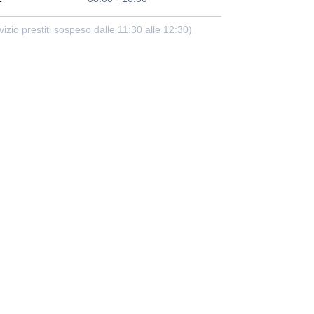
vizio prestiti sospeso dalle 11:30 alle 12:30)